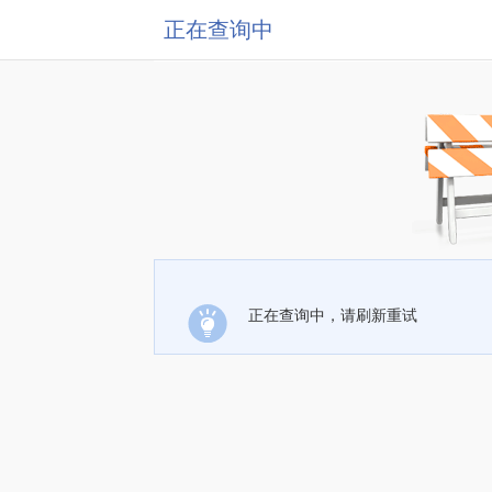
正在查询中
正在查询中，请刷新重试