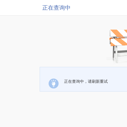
正在查询中
正在查询中，请刷新重试