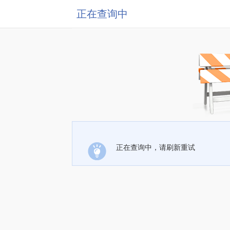
正在查询中
正在查询中，请刷新重试