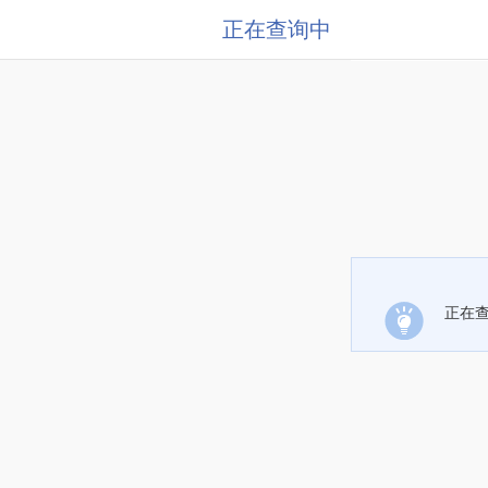
正在查询中
正在