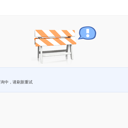
查询中，请刷新重试