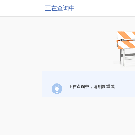
正在查询中
正在查询中，请刷新重试